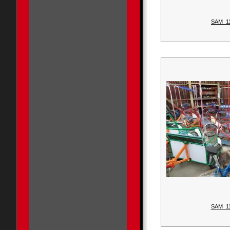
SAM_1
SAM_1