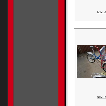
SAM_0
SAM_0