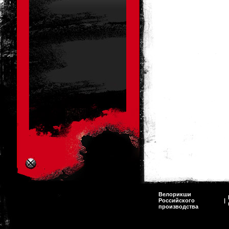
Велорикши
Российского
|
производства