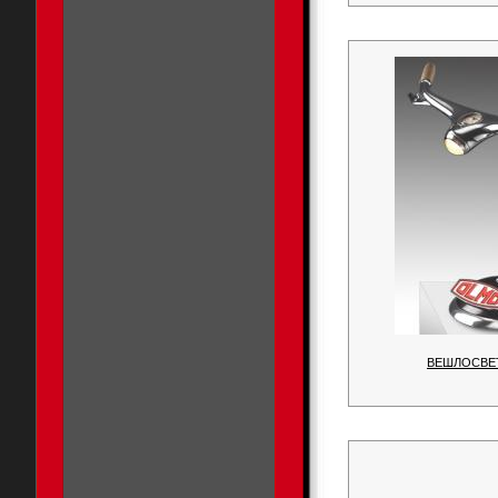
ВЕШЛОСВЕТ