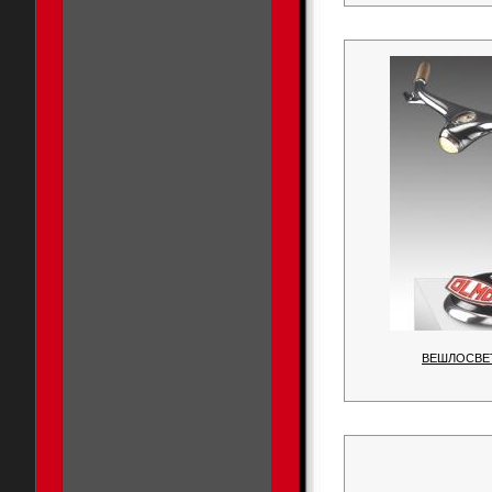
ВЕШЛОСВЕТ