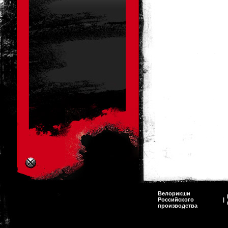
Велорикши
Российского
|
производства