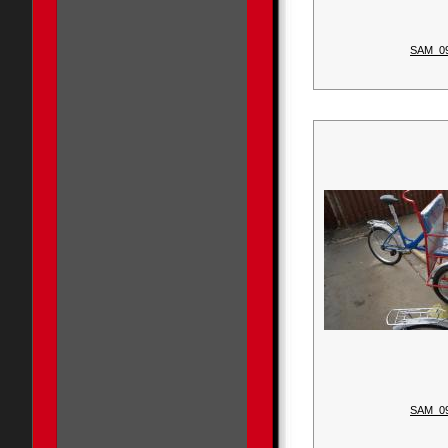
SAM_0
SAM_0