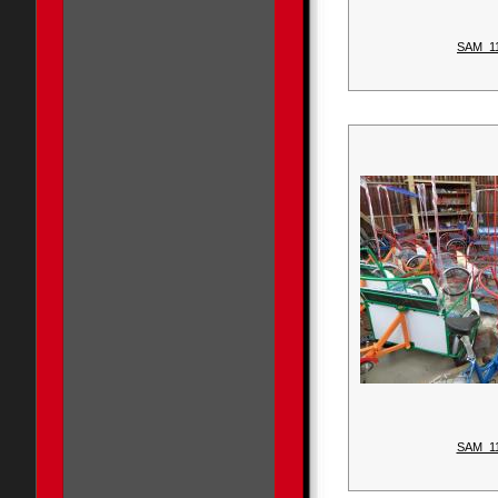
SAM_1
SAM_1