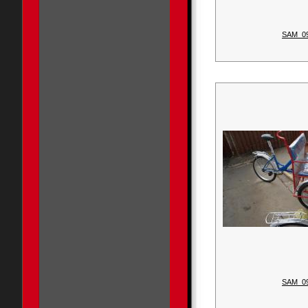
SAM_0
SAM_0