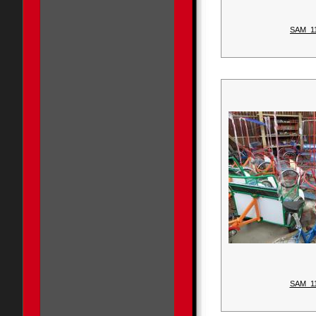
SAM_1
SAM_1