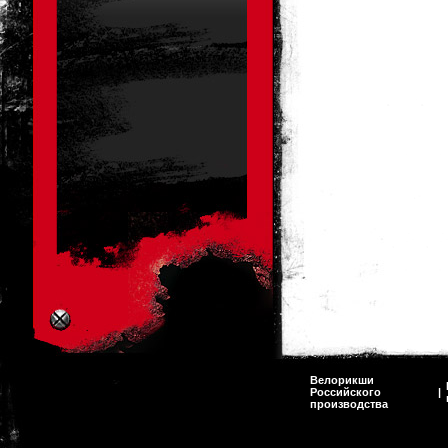
Велорикши
Российского
|
производства