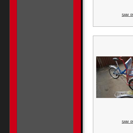
SAM_0
SAM_0