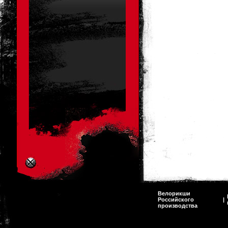
Велорикши
Российского
|
производства