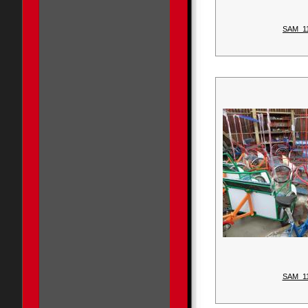
SAM_1
SAM_1