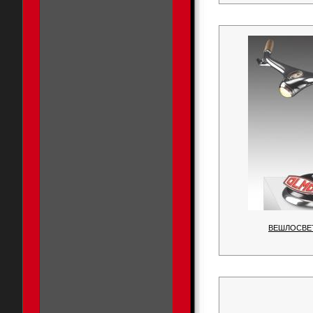
ВЕШЛОСВЕТ