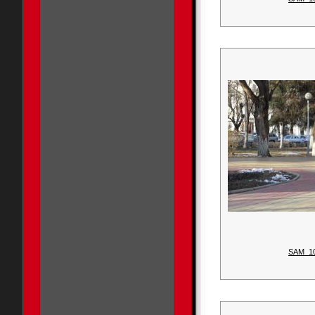
SAM_1