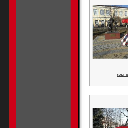
SAM_1