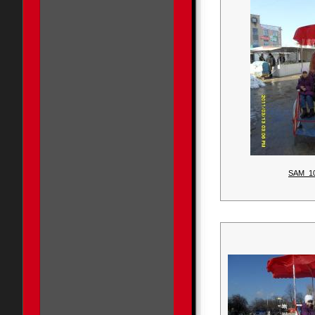
SAM_1