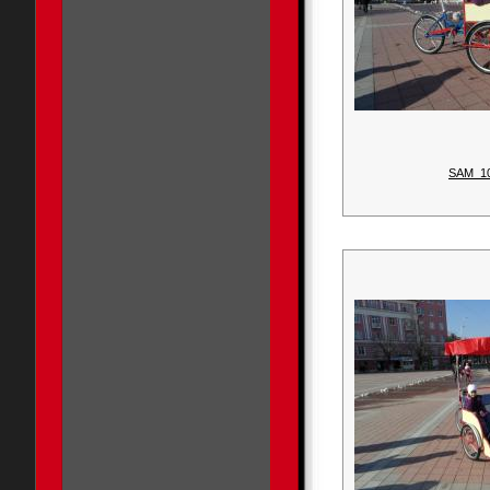
SAM_1