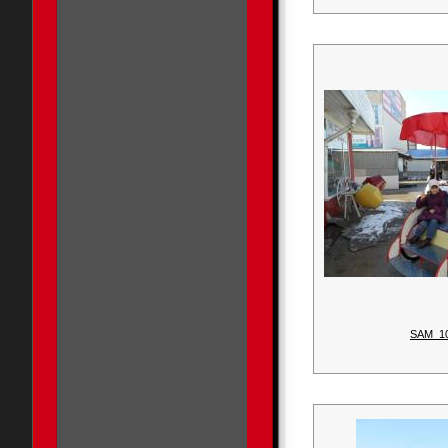
SAM_1