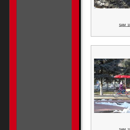
SAM_1
SAM_1