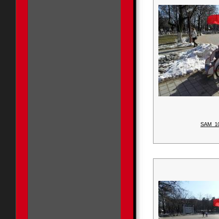
SAM_1