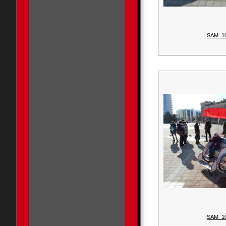
SAM_1
SAM_1