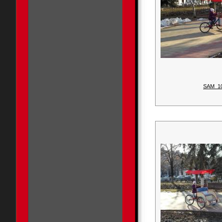
SAM_1