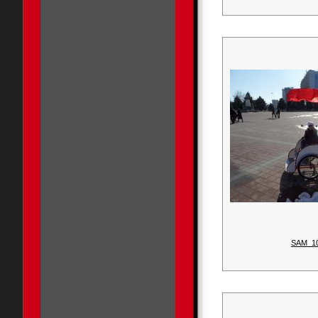
SAM_1