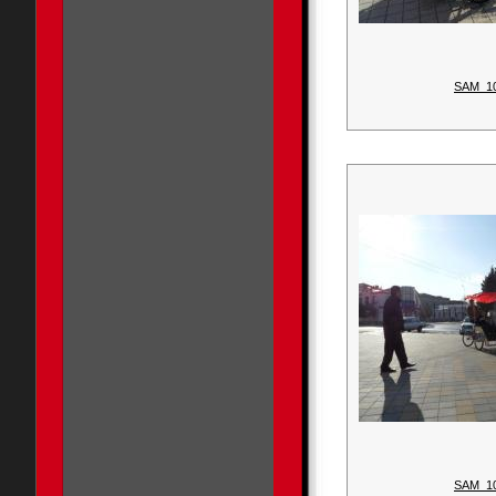
SAM_1
SAM_1