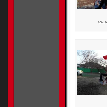
SAM_1