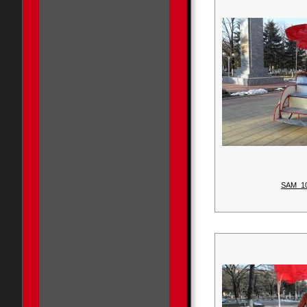
SAM_1