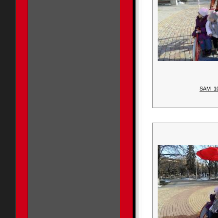
SAM_1