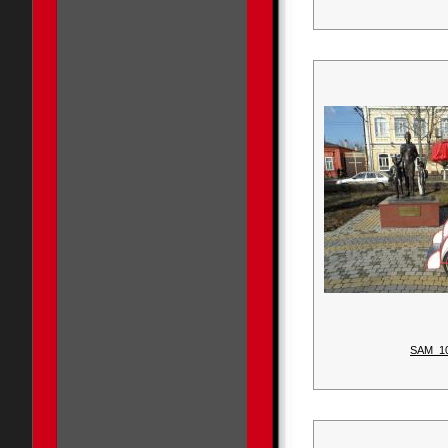
SAM_1