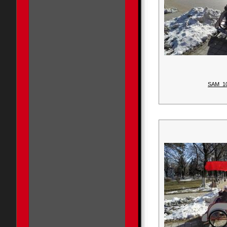
SAM_1