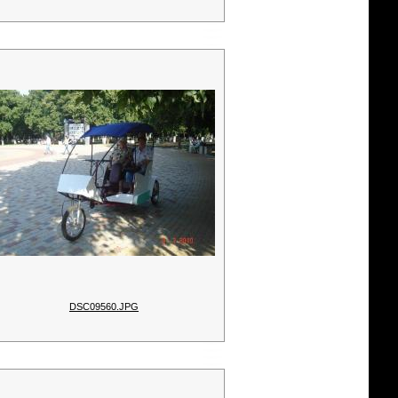
DSC09560.JPG